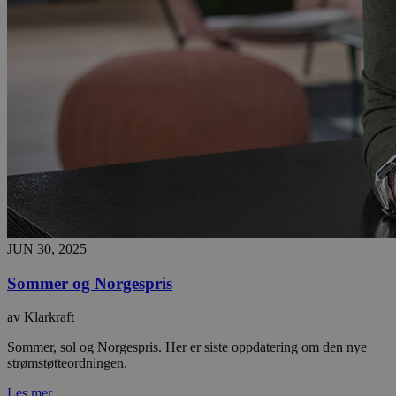
JUN 30, 2025
Sommer og Norgespris
av Klarkraft
Sommer, sol og Norgespris. Her er siste oppdatering om den nye
strømstøtteordningen.
Les mer