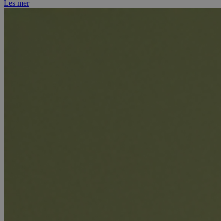
Les mer