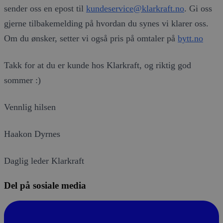
sender oss en epost til
kundeservice@klarkraft.no
. Gi oss
gjerne tilbakemelding på hvordan du synes vi klarer oss.
Om du ønsker, setter vi også pris på omtaler på
bytt.no
Takk for at du er kunde hos Klarkraft, og riktig god
sommer :)
Vennlig hilsen
Haakon Dyrnes
Daglig leder Klarkraft
Del på sosiale media