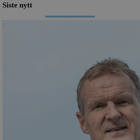
Siste nytt