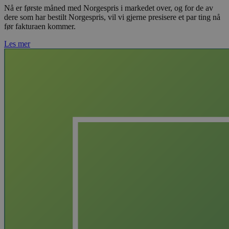
Nå er første måned med Norgespris i markedet over, og for de av
dere som har bestilt Norgespris, vil vi gjerne presisere et par ting nå
før fakturaen kommer.
Les mer