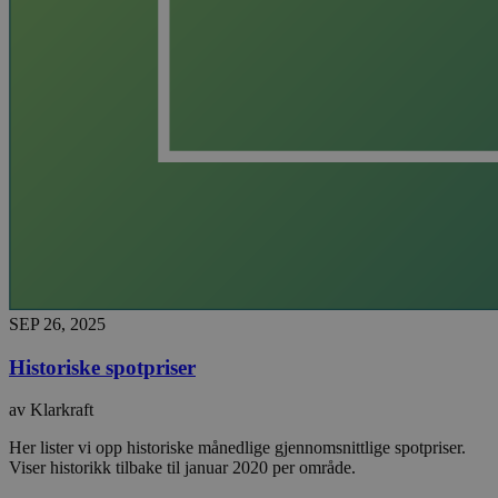
SEP 26, 2025
Historiske spotpriser
av Klarkraft
Her lister vi opp historiske månedlige gjennomsnittlige spotpriser.
Viser historikk tilbake til januar 2020 per område.