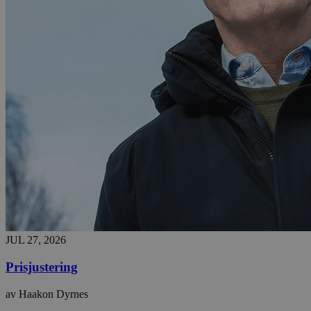
JUL 27, 2026
Prisjustering
av Haakon Dyrnes